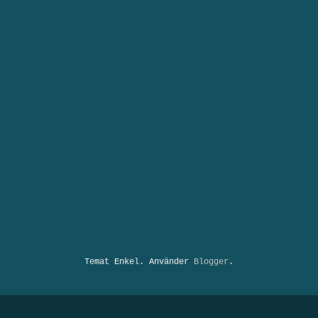
Temat Enkel. Använder
Blogger
.