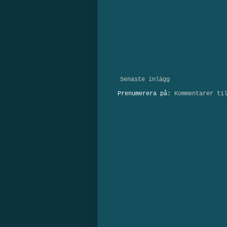
Senaste inlägg
Prenumerera på:
Kommentarer ti